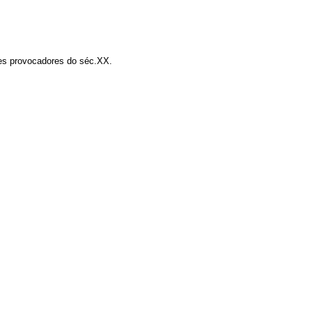
ores provocadores do séc.XX.