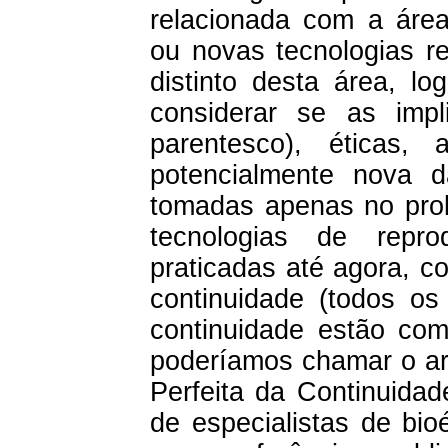
relacionada com a área
ou novas tecnologias r
distinto desta área, l
considerar se as impl
parentesco), éticas, 
potencialmente nova d
tomadas apenas no pro
tecnologias de repro
praticadas até agora, c
continuidade (todos o
continuidade estão com 
poderíamos chamar o ar
Perfeita da Continuida
de especialistas de bio