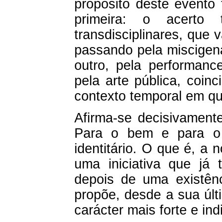
propósito deste evento 
primeira: o acerto 
transdisciplinares, que 
passando pela miscige
outro, pela performance
pela arte pública, coi
contexto temporal em qu
Afirma-se decisivamente
Para o bem e para o 
identitário. O que é, a
uma iniciativa que já
depois de uma existên
propõe, desde a sua últ
carácter mais forte e in