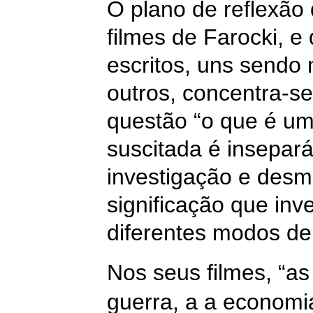
O plano de reflexão
filmes de Farocki, 
escritos, uns sendo
outros, concentra-s
questão “o que é u
suscitada é insepará
investigação e desm
significação que in
diferentes modos de
Nos seus filmes, “as 
guerra, a a economi